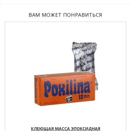
ВАМ МОЖЕТ ПОНРАВИТЬСЯ
КЛЕЮЩАЯ МАССА ЭПОКСИДНАЯ