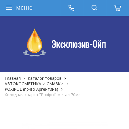
МЕНЮ
Главная
Каталог товаров
АВТОКОСМЕТИКА И СМАЗКИ
POXIPOL (пр-во Аргентина)
Холодная сварка "Poxipol" метал 70мл.