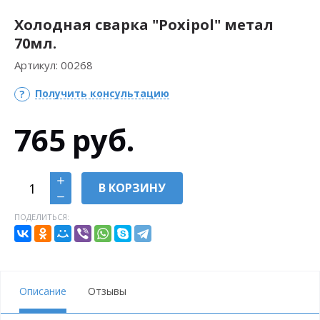
Холодная сварка "Poxipol" метал
70мл.
Артикул:
00268
Получить консультацию
765
руб.
В КОРЗИНУ
ПОДЕЛИТЬСЯ:
Описание
Отзывы