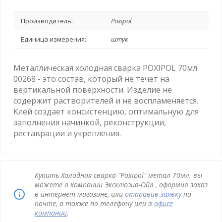
Производитель:
Poxipol
Единица измерения:
штук
Металлическая холодная сварка POXIPOL 70мл
00268 - это состав, который не течет на
вертикальной поверхности. Изделие не
содержит растворителей и не воспламеняется.
Клей создает консистенцию, оптимальную для
заполнения начинкой, реконструкции,
реставрации и укрепления.
Купить Холодная сварка "Poxipol" метал 70мл. вы
можете в компании Эксклюзив-Ойл , оформив заказ
в интернет магазине, или
отправив заявку
по
почте, а также по телефону или в
офисе
компании
.