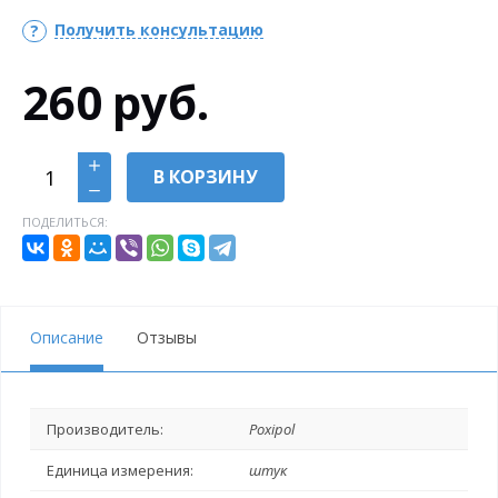
Получить консультацию
260
руб.
В КОРЗИНУ
ПОДЕЛИТЬСЯ:
Описание
Отзывы
Производитель:
Poxipol
Единица измерения:
штук