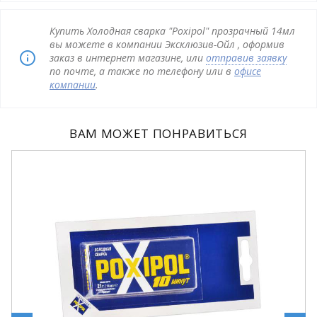
Купить Холодная сварка "Poxipol" прозрачный 14мл
вы можете в компании Эксклюзив-Ойл , оформив
заказ в интернет магазине, или
отправив заявку
по почте, а также по телефону или в
офисе
компании
.
ВАМ МОЖЕТ ПОНРАВИТЬСЯ