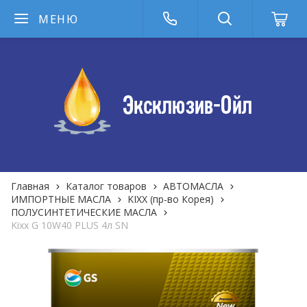
МЕНЮ
Главная
Каталог товаров
АВТОМАСЛА
ИМПОРТНЫЕ МАСЛА
KIXX (пр-во Корея)
ПОЛУСИНТЕТИЧЕСКИЕ МАСЛА
Kixx G 10W40 PLUS 4л SN