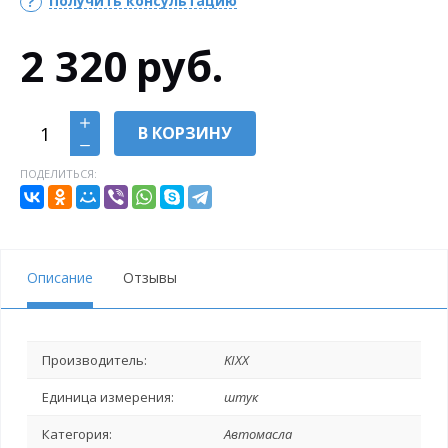
Получить консультацию
2 320
руб.
В КОРЗИНУ
ПОДЕЛИТЬСЯ:
Описание
Отзывы
Производитель:
KIXX
Единица измерения:
штук
Категория:
Автомасла