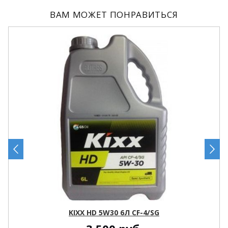
ВАМ МОЖЕТ ПОНРАВИТЬСЯ
KIXX HD 5W30 6Л CF-4/SG