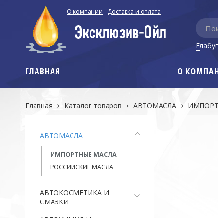
О компании
Доставка и оплата
Елабу
ГЛАВНАЯ
О КОМПА
Главная
Каталог товаров
АВТОМАСЛА
ИМПОРТ
АВТОМАСЛА
ИМПОРТНЫЕ МАСЛА
РОССИЙСКИЕ МАСЛА
АВТОКОСМЕТИКА И
СМАЗКИ