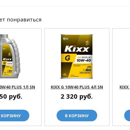
ет понравиться
10W40 PLUS 1Л SN
KIXX G 10W40 PLUS 4Л SN
KIXX
50
руб.
2 320
руб.
 КОРЗИНУ
В КОРЗИНУ