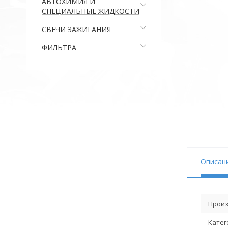
АВТОХИМИЯ И
СПЕЦИАЛЬНЫЕ ЖИДКОСТИ
СВЕЧИ ЗАЖИГАНИЯ
ФИЛЬТРА
Описан
Произ
Катег