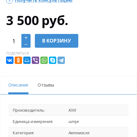
Получить консультацию
3 500
руб.
В КОРЗИНУ
ПОДЕЛИТЬСЯ:
Описание
Отзывы
Производитель:
KIXX
Единица измерения:
штук
Категория:
Автомасла