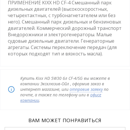
ПРИМЕНЕНИЕ KIXX HD CF-4 Смешанный парк
дизельных двигателей (высокоскоростных,
четырехтактных, с турбонагнетателем или без
него). Смешанный парк дизельных и бензиновых
двигателей. Коммерческий дорожный транспорт
Внедорожники и электрогенераторы. Малые
судовые дизельные двигатели. Генераторные
агрегаты. Системы переключение передач (для
которых подходят тип и вязкость масла).
Купить Kixx HD 5W30 6л CF-4/SG вы можете в
компании Эксклюзив-Ойл , оформив заказ в
интернет магазине, или
отправив заявку
по
почте, а также по телефону или в
офисе
компании
.
ВАМ МОЖЕТ ПОНРАВИТЬСЯ