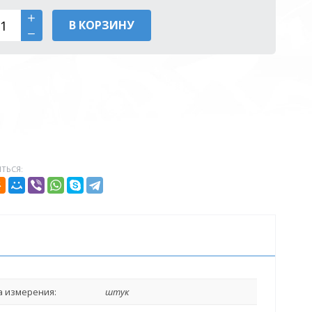
В КОРЗИНУ
ТЬСЯ:
 измерения:
штук