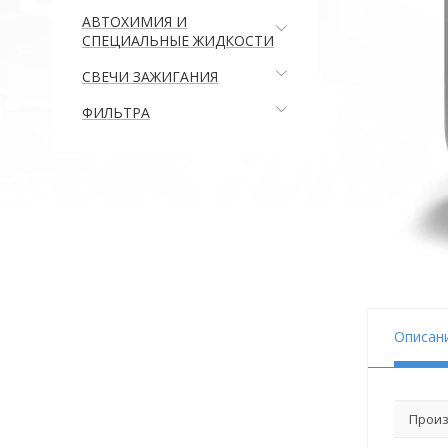
АВТОХИМИЯ И
СПЕЦИАЛЬНЫЕ ЖИДКОСТИ
СВЕЧИ ЗАЖИГАНИЯ
ФИЛЬТРА
Описан
Произ