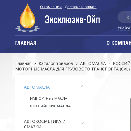
О компании
Доставка и оплата
Елабу
ГЛАВНАЯ
О КОМПА
Главная
Каталог товаров
АВТОМАСЛА
РОССИЙ
МОТОРНЫЕ МАСЛА ДЛЯ ГРУЗОВОГО ТРАНСПОРТА (CVL)
АВТОМАСЛА
ИМПОРТНЫЕ МАСЛА
РОССИЙСКИЕ МАСЛА
АВТОКОСМЕТИКА И
СМАЗКИ