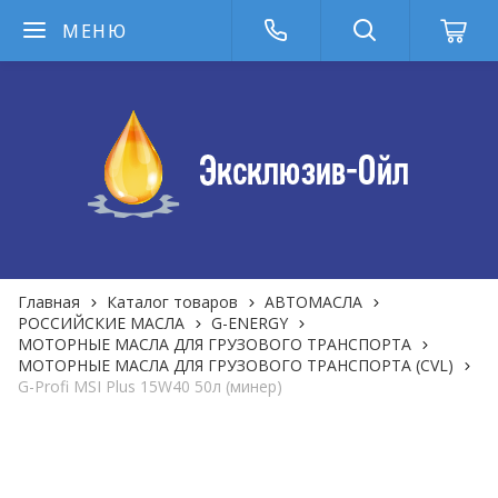
МЕНЮ
Главная
Каталог товаров
АВТОМАСЛА
РОССИЙСКИЕ МАСЛА
G-ENERGY
МОТОРНЫЕ МАСЛА ДЛЯ ГРУЗОВОГО ТРАНСПОРТА
МОТОРНЫЕ МАСЛА ДЛЯ ГРУЗОВОГО ТРАНСПОРТА (CVL)
G-Profi MSI Plus 15W40 50л (минер)