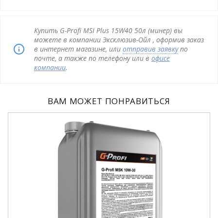
Купить G-Profi MSI Plus 15W40 50л (минер) вы
можете в компании Эксклюзив-Ойл , оформив заказ
в интернет магазине, или
отправив заявку
по
почте, а также по телефону или в
офисе
компании
.
ВАМ МОЖЕТ ПОНРАВИТЬСЯ