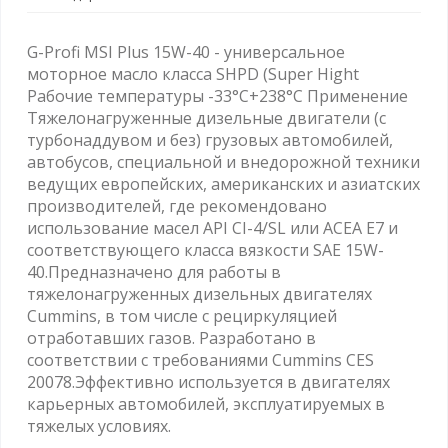
G-Profi MSI Plus 15W-40 - универсальное
моторное масло класса SHPD (Super Hight
Рабочие температуры -33°C+238°C Применение
Тяжелонагруженные дизельные двигатели (с
турбонаддувом и без) грузовых автомобилей,
автобусов, специальной и внедорожной техники
ведущих европейских, американских и азиатских
производителей, где рекомендовано
использование масел API CI-4/SL или ACEA E7 и
соответствующего класса вязкости SAE 15W-
40.Предназначено для работы в
тяжелонагруженных дизельных двигателях
Cummins, в том числе с рециркуляцией
отработавших газов. Разработано в
соответствии с требованиями Cummins CES
20078.Эффективно используется в двигателях
карьерных автомобилей, эксплуатируемых в
тяжелых условиях.