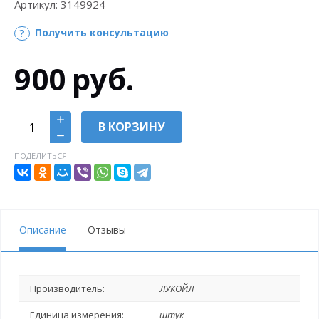
Артикул:
3149924
Получить консультацию
900
руб.
В КОРЗИНУ
ПОДЕЛИТЬСЯ:
Описание
Отзывы
Производитель:
ЛУКОЙЛ
Единица измерения:
штук