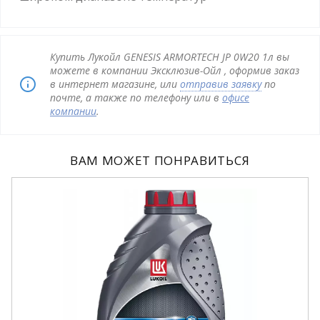
Купить Лукойл GENESIS ARMORTECH JP 0W20 1л вы
можете в компании Эксклюзив-Ойл , оформив заказ
в интернет магазине, или
отправив заявку
по
почте, а также по телефону или в
офисе
компании
.
ВАМ МОЖЕТ ПОНРАВИТЬСЯ