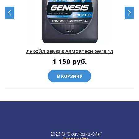
ЛУКОЙЛ GENESIS ARMORTECH 0W40 1Л
1 150
руб.
В КОРЗИНУ
2026 © “Эксклюзив-Ойл”