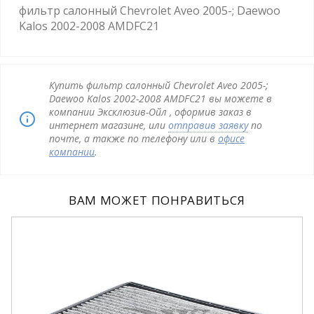
фильтр салонный Chevrolet Aveo 2005-; Daewoo
Kalos 2002-2008 AMDFC21
Купить фильтр салонный Chevrolet Aveo 2005-;
Daewoo Kalos 2002-2008 AMDFC21 вы можете в
компании Эксклюзив-Ойл , оформив заказ в
интернет магазине, или
отправив заявку
по
почте, а также по телефону или в
офисе
компании
.
ВАМ МОЖЕТ ПОНРАВИТЬСЯ