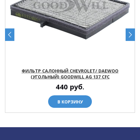
ФИЛЬТР САЛОННЫЙ CHEVROLET/ DAEWOO
(УГОЛЬНЫЙ) GOODWILL AG 137 CFC
440
руб.
В КОРЗИНУ