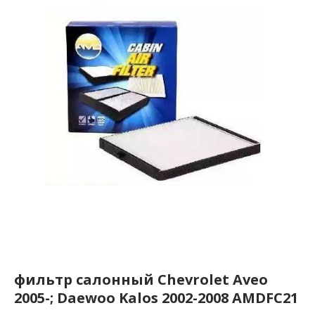
фильтр салонный Chevrolet Aveo
2005-; Daewoo Kalos 2002-2008 AMDFC21