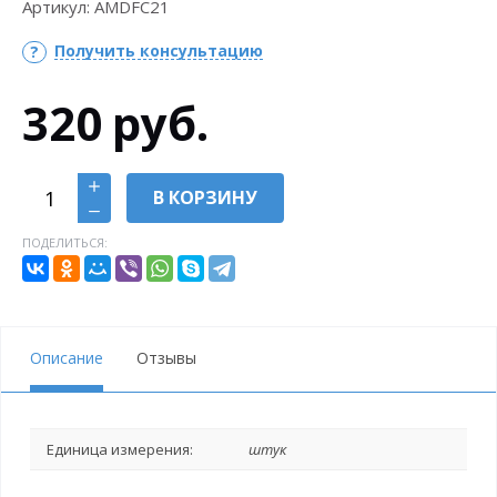
Артикул:
AMDFC21
Получить консультацию
320
руб.
В КОРЗИНУ
ПОДЕЛИТЬСЯ:
Описание
Отзывы
Единица измерения:
штук