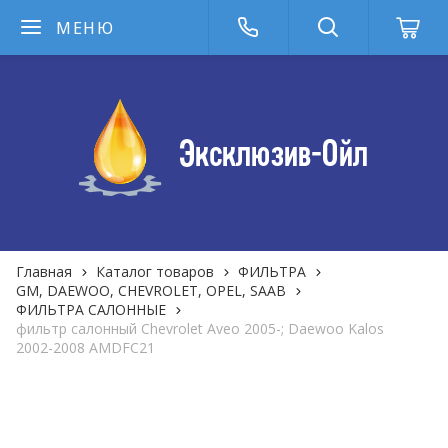
МЕНЮ
Главная
Каталог товаров
ФИЛЬТРА
GM, DAEWOO, CHEVROLET, OPEL, SAAB
ФИЛЬТРА САЛОННЫЕ
фильтр салонный Chevrolet Aveo 2005-; Daewoo Kalos
2002-2008 AMDFC21