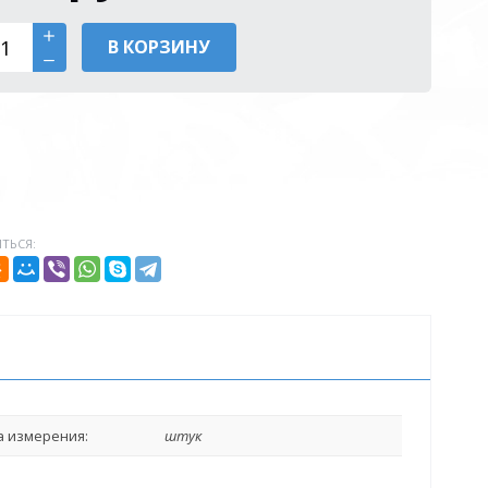
В КОРЗИНУ
ТЬСЯ:
 измерения:
штук