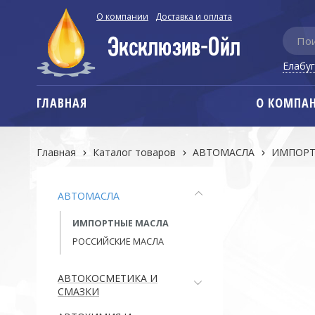
О компании
Доставка и оплата
Елабу
ГЛАВНАЯ
О КОМПА
Главная
Каталог товаров
АВТОМАСЛА
ИМПОРТ
АВТОМАСЛА
ИМПОРТНЫЕ МАСЛА
РОССИЙСКИЕ МАСЛА
АВТОКОСМЕТИКА И
СМАЗКИ