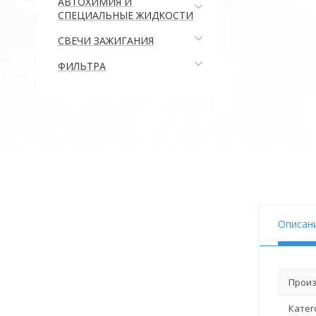
АВТОХИМИЯ И
СПЕЦИАЛЬНЫЕ ЖИДКОСТИ
СВЕЧИ ЗАЖИГАНИЯ
ФИЛЬТРА
Описан
Произ
Катег