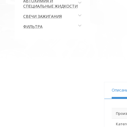
АВТОХИМИЯ И
СПЕЦИАЛЬНЫЕ ЖИДКОСТИ
СВЕЧИ ЗАЖИГАНИЯ
ФИЛЬТРА
Описан
Произ
Катег