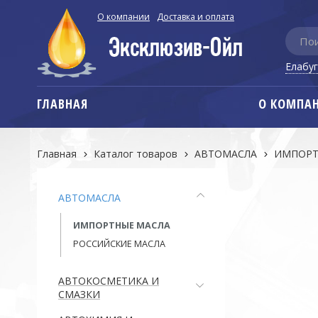
О компании
Доставка и оплата
Елабу
ГЛАВНАЯ
О КОМПА
Главная
Каталог товаров
АВТОМАСЛА
ИМПОРТ
АВТОМАСЛА
ИМПОРТНЫЕ МАСЛА
РОССИЙСКИЕ МАСЛА
АВТОКОСМЕТИКА И
СМАЗКИ